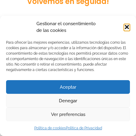
Volvemos en seguida!
Gestionar el consentimiento
de las cookies
Para ofrecer las mejores experiencias, utilizamos tecnologías como las
cookies para almacenar y/o acceder a la información del dispositivo. El
consentimiento de estas tecnologías nos permitirá procesar datos como
el comportamiento de navegación o las identificaciones únicas en este
sitio. No consentir o retirar el consentimiento, puede afectar
negativamente a ciertas características y funciones.
Aceptar
Denegar
Ver preferencias
Política de cookies
Política de Privacidad